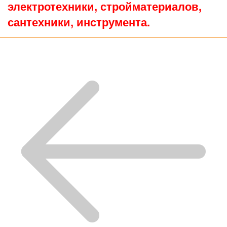
электротехники, стройматериалов,
сантехники, инструмента.