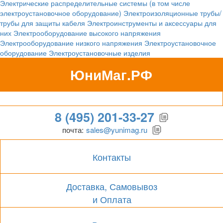
Электрические распределительные системы (в том числе
электроустановочное оборудование)
Электроизоляционные трубы/
трубы для защиты кабеля
Электроинструменты и аксессуары для
них
Электрооборудование высокого напряжения
Электрооборудование низкого напряжения
Электроустановочное
оборудование
Электроустановочные изделия
ЮниМаг.РФ
Гипермаркет для бизнеса
8 (495) 201-33-27
почта:
sales@yunimag.ru
Контакты
Доставка, Самовывоз
и Оплата