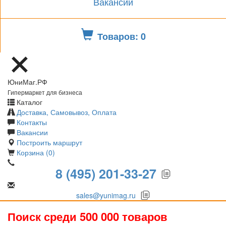
Вакансии
Товаров: 0
ЮниМаг.РФ
Гипермаркет для бизнеса
Каталог
Доставка, Самовывоз, Оплата
Контакты
Вакансии
Построить маршрут
Корзина (0)
8 (495) 201-33-27
sales@yunimag.ru
Поиск среди 500 000 товаров