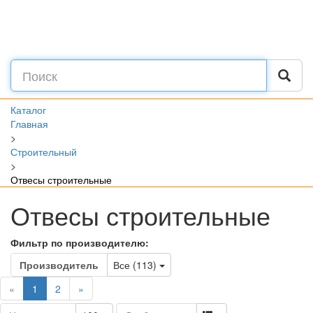
Каталог
Главная
>
Строительный
>
Отвесы строительные
Отвесы строительные
Фильтр по производителю:
Toggle Dropdown
Производитель
Все (113)
(current)
«
1
2
»