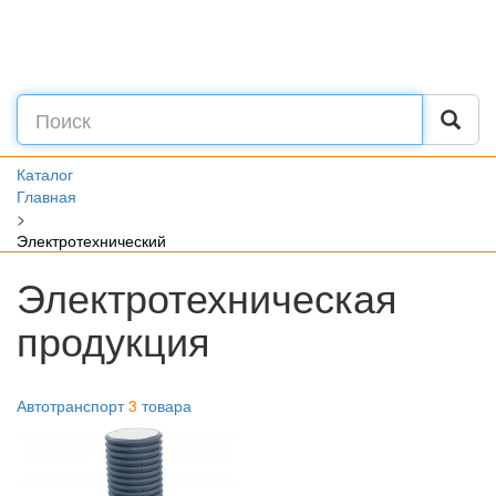
Каталог
Главная
>
Электротехнический
Электротехническая
продукция
Автотранспорт
3
товара