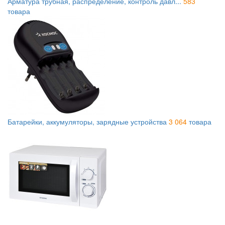
Арматура трубная, распределение, контроль давл...
583
товара
Батарейки, аккумуляторы, зарядные устройства
3 064
товара