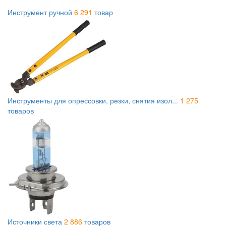
Инструмент ручной
6 291
товар
Инструменты для опрессовки, резки, снятия изол...
1 275
товаров
Источники света
2 886
товаров