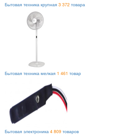
Бытовая техника крупная
3 372
товара
Бытовая техника мелкая
1 461
товар
Бытовая электроника
4 809
товаров