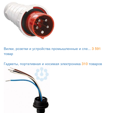
Вилки, розетки и устройства промышленные и спе...
3 591
товар
Гаджеты, портативная и носимая электроника
310
товаров