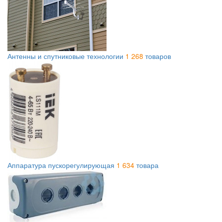
Антенны и спутниковые технологии
1 268
товаров
Аппаратура пускорегулирующая
1 634
товара