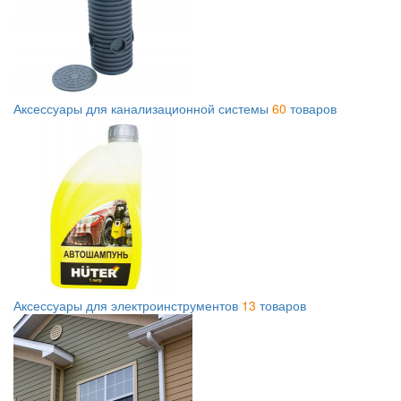
Аксессуары для канализационной системы
60
товаров
Аксессуары для электроинструментов
13
товаров