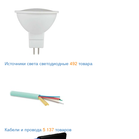
Источники света светодиодные
492
товара
Кабели и провода
5 137
товаров