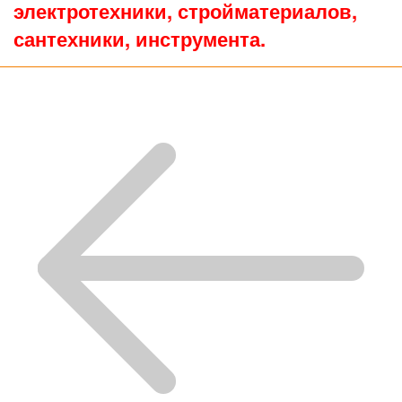
электротехники, стройматериалов,
сантехники, инструмента.