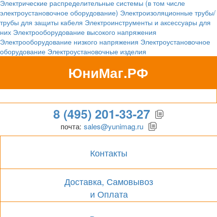
Электрические распределительные системы (в том числе
электроустановочное оборудование)
Электроизоляционные трубы/
трубы для защиты кабеля
Электроинструменты и аксессуары для
них
Электрооборудование высокого напряжения
Электрооборудование низкого напряжения
Электроустановочное
оборудование
Электроустановочные изделия
ЮниМаг.РФ
Гипермаркет для бизнеса
8 (495) 201-33-27
почта:
sales@yunimag.ru
Контакты
Доставка, Самовывоз
и Оплата