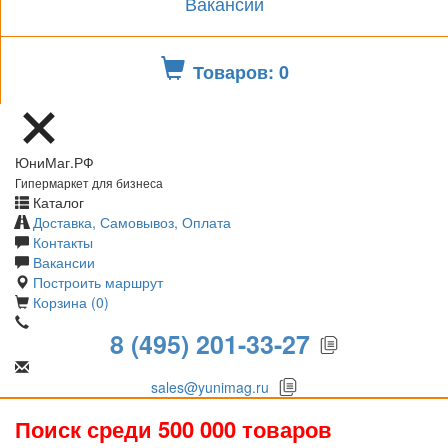
Вакансии
Товаров: 0
ЮниМаг.РФ
Гипермаркет для бизнеса
Каталог
Доставка, Самовывоз, Оплата
Контакты
Вакансии
Построить маршрут
Корзина (0)
8 (495) 201-33-27
sales@yunimag.ru
Поиск среди 500 000 товаров