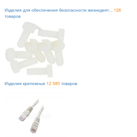
Изделия для обеспечения безопасности жизнедеят...
126
товаров
Изделия крепежные
12 580
товаров