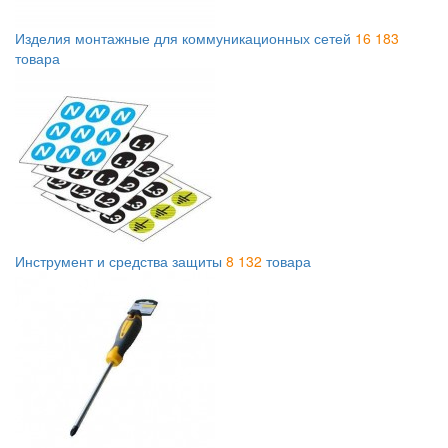
Изделия монтажные для коммуникационных сетей
16 183
товара
Инструмент и средства защиты
8 132
товара