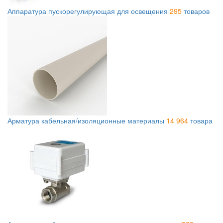
Аппаратура пускорегулирующая для освещения
295
товаров
Арматура кабельная/изоляционные материалы
14 964
товара