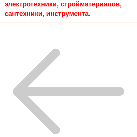
электротехники, стройматериалов,
сантехники, инструмента.