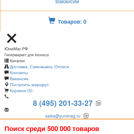
Вакансии
Товаров: 0
ЮниМаг.РФ
Гипермаркет для бизнеса
Каталог
Доставка, Самовывоз, Оплата
Контакты
Вакансии
Построить маршрут
Корзина (0)
8 (495) 201-33-27
sales@yunimag.ru
Поиск среди 500 000 товаров