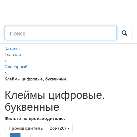
Каталог
Главная
>
Слесарный
>
Клеймы цифровые, буквенные
Клеймы цифровые,
буквенные
Фильтр по производителю:
Toggle Dropdown
Производитель
Все (26)