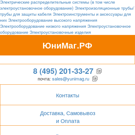
Электрические распределительные системы (в том числе
электроустановочное оборудование)
Электроизоляционные трубы/
трубы для защиты кабеля
Электроинструменты и аксессуары для
них
Электрооборудование высокого напряжения
Электрооборудование низкого напряжения
Электроустановочное
оборудование
Электроустановочные изделия
ЮниМаг.РФ
Гипермаркет для бизнеса
8 (495) 201-33-27
почта:
sales@yunimag.ru
Контакты
Доставка, Самовывоз
и Оплата