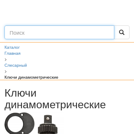
Каталог
Главная
>
Слесарный
>
Ключи динамометрические
Ключи
динамометрические