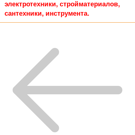
электротехники, стройматериалов,
сантехники, инструмента.