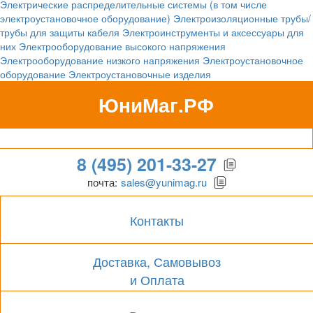
Электрические распределительные системы (в том числе
электроустановочное оборудование)
Электроизоляционные трубы/
трубы для защиты кабеля
Электроинструменты и аксессуары для
них
Электрооборудование высокого напряжения
Электрооборудование низкого напряжения
Электроустановочное
оборудование
Электроустановочные изделия
ЮниМаг.РФ
Гипермаркет для бизнеса
8 (495) 201-33-27
почта:
sales@yunimag.ru
Контакты
Доставка, Самовывоз
и Оплата