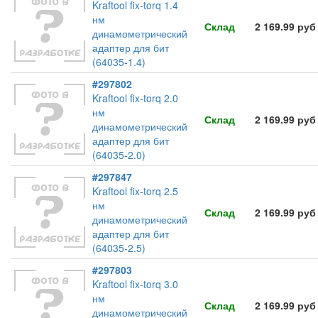
Kraftool fix-torq 1.4
нм
Склад
2 169.99 руб
динамометрический
адаптер для бит
(64035-1.4)
#297802
Kraftool fix-torq 2.0
нм
Склад
2 169.99 руб
динамометрический
адаптер для бит
(64035-2.0)
#297847
Kraftool fix-torq 2.5
нм
Склад
2 169.99 руб
динамометрический
адаптер для бит
(64035-2.5)
#297803
Kraftool fix-torq 3.0
нм
Склад
2 169.99 руб
динамометрический