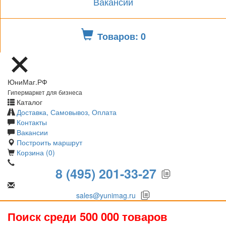
Вакансии
Товаров: 0
ЮниМаг.РФ
Гипермаркет для бизнеса
Каталог
Доставка, Самовывоз, Оплата
Контакты
Вакансии
Построить маршрут
Корзина (0)
8 (495) 201-33-27
sales@yunimag.ru
Поиск среди 500 000 товаров