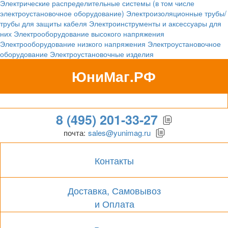
Электрические распределительные системы (в том числе
электроустановочное оборудование)
Электроизоляционные трубы/
трубы для защиты кабеля
Электроинструменты и аксессуары для
них
Электрооборудование высокого напряжения
Электрооборудование низкого напряжения
Электроустановочное
оборудование
Электроустановочные изделия
ЮниМаг.РФ
Гипермаркет для бизнеса
8 (495) 201-33-27
почта:
sales@yunimag.ru
Контакты
Доставка, Самовывоз
и Оплата