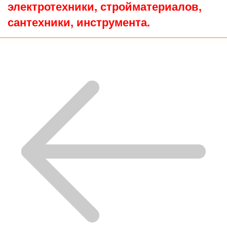
электротехники, стройматериалов,
сантехники, инструмента.