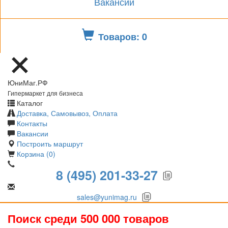
Вакансии
Товаров: 0
ЮниМаг.РФ
Гипермаркет для бизнеса
Каталог
Доставка, Самовывоз, Оплата
Контакты
Вакансии
Построить маршрут
Корзина (0)
8 (495) 201-33-27
sales@yunimag.ru
Поиск среди 500 000 товаров