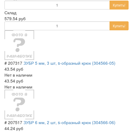
Купить!
Склад
579.54 руб
Купить!
# 207317
ЗУБР 5 мм, 3 шт, s-образный крюк (304566-05)
43.54 руб
Нет в наличии
43.54 руб
Нет в наличии
# 207517
ЗУБР 6 мм, 2 шт, s-образный крюк (304566-06)
44.24 руб