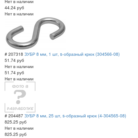
Нет в наличии
44.24 руб
Нет в наличии
# 207318
ЗУБР 8 мм, 1 шт, s-образный крюк (304566-08)
51.74 руб
Нет в наличии
51.74 руб
Нет в наличии
# 204487
ЗУБР 8 мм, 25 шт, s-образный крюк (4-304565-08)
825.25 руб
Нет в наличии
825.25 руб