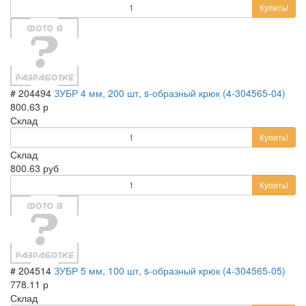
Купить!
# 204494
ЗУБР 4 мм, 200 шт, s-образный крюк (4-304565-04)
800.63 р
Склад
Купить!
Склад
800.63 руб
Купить!
# 204514
ЗУБР 5 мм, 100 шт, s-образный крюк (4-304565-05)
778.11 р
Склад