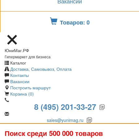
Вакансии
Товаров: 0
ЮниМаг.РФ
Гипермаркет для бизнеса
Каталог
Доставка, Самовывоз, Оплата
Контакты
Вакансии
Построить маршрут
Корзина (0)
8 (495) 201-33-27
sales@yunimag.ru
Поиск среди 500 000 товаров