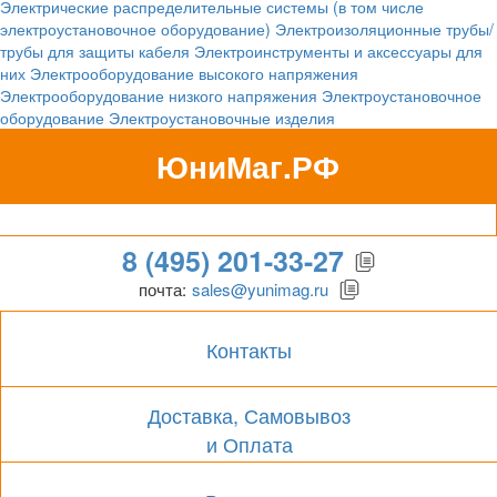
Электрические распределительные системы (в том числе
электроустановочное оборудование)
Электроизоляционные трубы/
трубы для защиты кабеля
Электроинструменты и аксессуары для
них
Электрооборудование высокого напряжения
Электрооборудование низкого напряжения
Электроустановочное
оборудование
Электроустановочные изделия
ЮниМаг.РФ
Гипермаркет для бизнеса
8 (495) 201-33-27
почта:
sales@yunimag.ru
Контакты
Доставка, Самовывоз
и Оплата