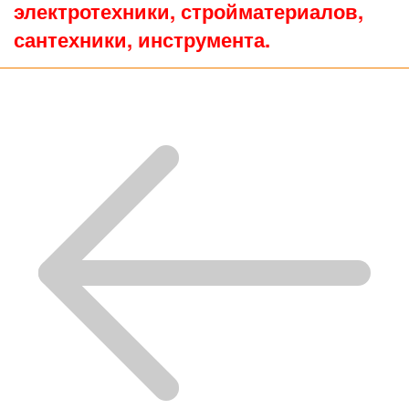
электротехники, стройматериалов,
сантехники, инструмента.