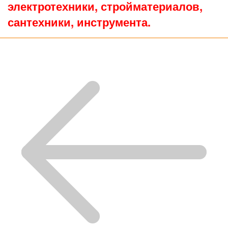
электротехники, стройматериалов,
сантехники, инструмента.