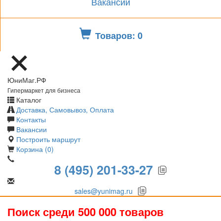
Вакансии
Товаров: 0
ЮниМаг.РФ
Гипермаркет для бизнеса
Каталог
Доставка, Самовывоз, Оплата
Контакты
Вакансии
Построить маршрут
Корзина (0)
8 (495) 201-33-27
sales@yunimag.ru
Поиск среди 500 000 товаров