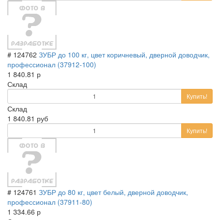
# 124762
ЗУБР до 100 кг, цвет коричневый, дверной доводчик,
профессионал (37912-100)
1 840.81 р
Склад
Купить!
Склад
1 840.81 руб
Купить!
# 124761
ЗУБР до 80 кг, цвет белый, дверной доводчик,
профессионал (37911-80)
1 334.66 р