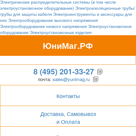
Электрические распределительные системы (в том числе
электроустановочное оборудование)
Электроизоляционные трубы/
трубы для защиты кабеля
Электроинструменты и аксессуары для
них
Электрооборудование высокого напряжения
Электрооборудование низкого напряжения
Электроустановочное
оборудование
Электроустановочные изделия
ЮниМаг.РФ
Гипермаркет для бизнеса
8 (495) 201-33-27
почта:
sales@yunimag.ru
Контакты
Доставка, Самовывоз
и Оплата