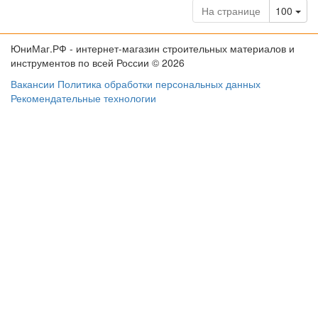
Tog
На странице
100
ЮниМаг.РФ - интернет-магазин строительных материалов и
инструментов по всей России © 2026
Вакансии
Политика обработки персональных данных
Рекомендательные технологии