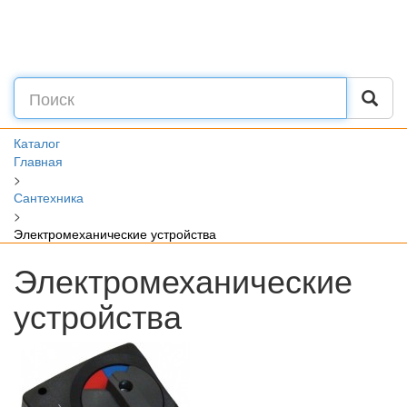
Каталог
Главная
>
Сантехника
>
Электромеханические устройства
Электромеханические
устройства