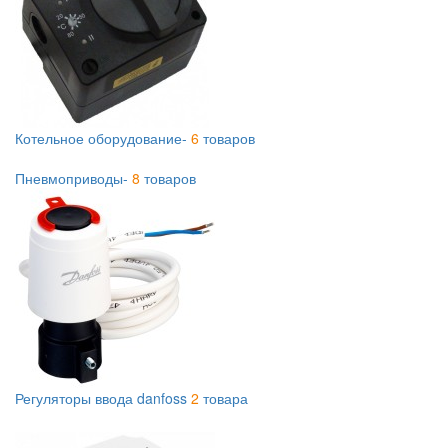
Котельное оборудование-
6
товаров
Пневмоприводы-
8
товаров
Регуляторы ввода danfoss
2
товара