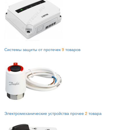
Системы защиты от протечек
9
товаров
Электромеханические устройства прочее
2
товара