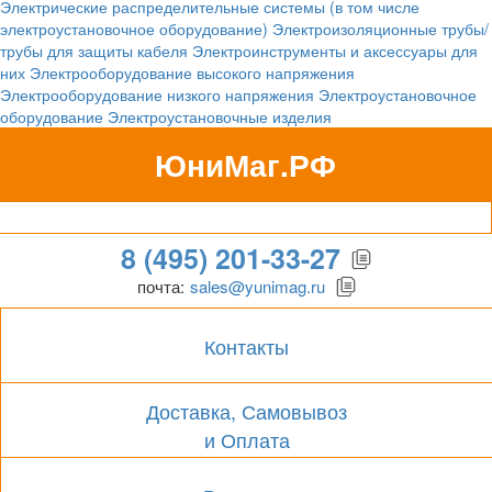
Электрические распределительные системы (в том числе
электроустановочное оборудование)
Электроизоляционные трубы/
трубы для защиты кабеля
Электроинструменты и аксессуары для
них
Электрооборудование высокого напряжения
Электрооборудование низкого напряжения
Электроустановочное
оборудование
Электроустановочные изделия
ЮниМаг.РФ
Гипермаркет для бизнеса
8 (495) 201-33-27
почта:
sales@yunimag.ru
Контакты
Доставка, Самовывоз
и Оплата