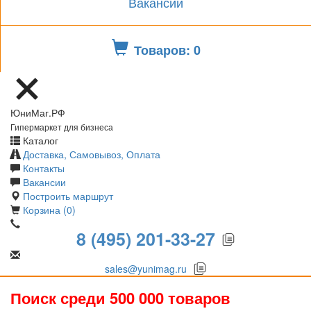
Вакансии
Товаров: 0
ЮниМаг.РФ
Гипермаркет для бизнеса
Каталог
Доставка, Самовывоз, Оплата
Контакты
Вакансии
Построить маршрут
Корзина (0)
8 (495) 201-33-27
sales@yunimag.ru
Поиск среди 500 000 товаров