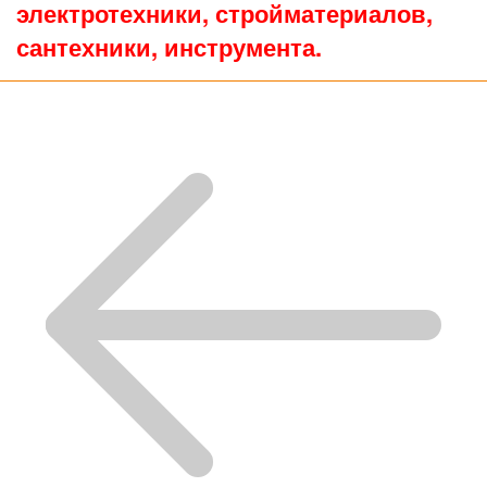
электротехники, стройматериалов,
сантехники, инструмента.