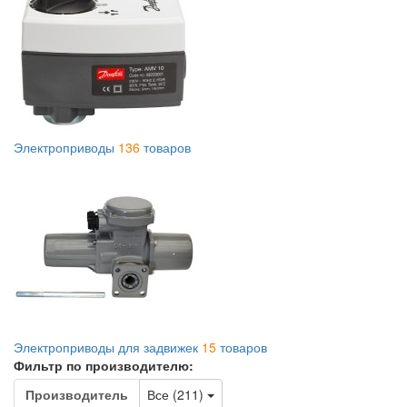
Электроприводы
136
товаров
Электроприводы для задвижек
15
товаров
Фильтр по производителю:
Toggle Dropdown
Производитель
Все (211)