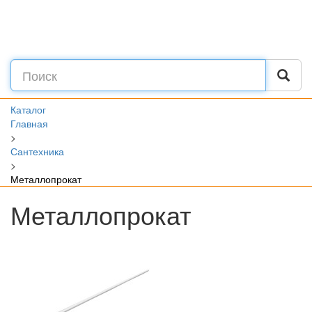
Каталог
Главная
>
Сантехника
>
Металлопрокат
Металлопрокат