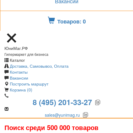
Вакансии
Товаров: 0
ЮниМаг.РФ
Гипермаркет для бизнеса
Каталог
Доставка, Самовывоз, Оплата
Контакты
Вакансии
Построить маршрут
Корзина (0)
8 (495) 201-33-27
sales@yunimag.ru
Поиск среди 500 000 товаров