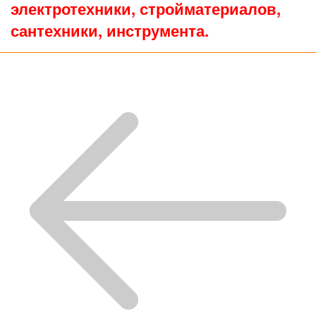
электротехники, стройматериалов,
сантехники, инструмента.