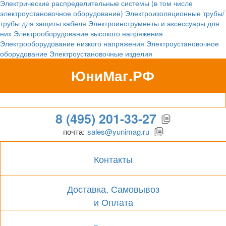
Электрические распределительные системы (в том числе
электроустановочное оборудование)
Электроизоляционные трубы/
трубы для защиты кабеля
Электроинструменты и аксессуары для
них
Электрооборудование высокого напряжения
Электрооборудование низкого напряжения
Электроустановочное
оборудование
Электроустановочные изделия
ЮниМаг.РФ
Гипермаркет для бизнеса
8 (495) 201-33-27
почта:
sales@yunimag.ru
Контакты
Доставка, Самовывоз
и Оплата