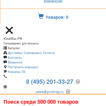
Вакансии
Товаров: 0
ЮниМаг.РФ
Гипермаркет для бизнеса
Каталог
Доставка, Самовывоз, Оплата
Контакты
Вакансии
Построить маршрут
Корзина (0)
8 (495) 201-33-27
sales@yunimag.ru
Поиск среди 500 000 товаров