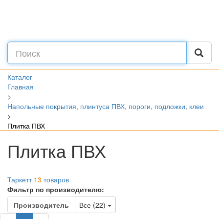
Каталог
Главная
>
Напольные покрытия, плинтуса ПВХ, пороги, подложки, клеи
>
Плитка ПВХ
Плитка ПВХ
Таркетт
13
товаров
Фильтр по производителю:
Toggle Dropdown
Производитель
Все (22)