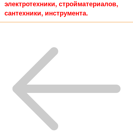
электротехники, стройматериалов,
сантехники, инструмента.