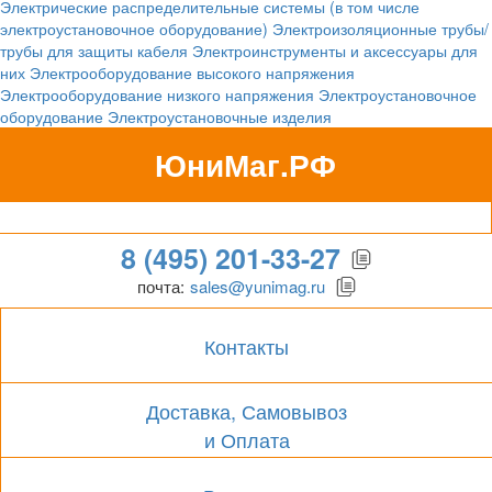
Электрические распределительные системы (в том числе
электроустановочное оборудование)
Электроизоляционные трубы/
трубы для защиты кабеля
Электроинструменты и аксессуары для
них
Электрооборудование высокого напряжения
Электрооборудование низкого напряжения
Электроустановочное
оборудование
Электроустановочные изделия
ЮниМаг.РФ
Гипермаркет для бизнеса
8 (495) 201-33-27
почта:
sales@yunimag.ru
Контакты
Доставка, Самовывоз
и Оплата