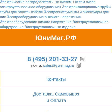
Электрические распределительные системы (в том числе
электроустановочное оборудование)
Электроизоляционные трубы/
трубы для защиты кабеля
Электроинструменты и аксессуары для
них
Электрооборудование высокого напряжения
Электрооборудование низкого напряжения
Электроустановочное
оборудование
Электроустановочные изделия
ЮниМаг.РФ
Гипермаркет для бизнеса
8 (495) 201-33-27
почта:
sales@yunimag.ru
Контакты
Доставка, Самовывоз
и Оплата