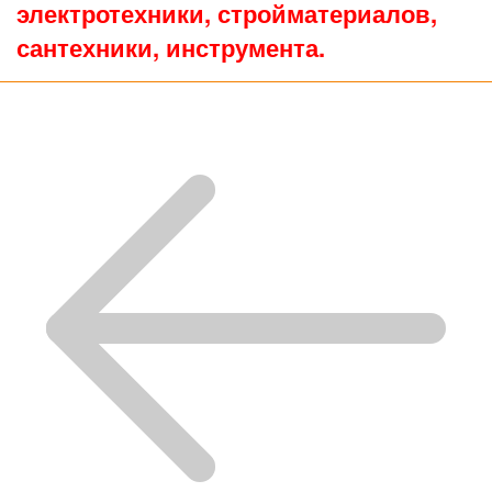
электротехники, стройматериалов,
сантехники, инструмента.