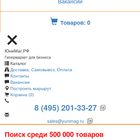
Вакансии
Товаров: 0
ЮниМаг.РФ
Гипермаркет для бизнеса
Каталог
Доставка, Самовывоз, Оплата
Контакты
Вакансии
Построить маршрут
Корзина (0)
8 (495) 201-33-27
sales@yunimag.ru
Поиск среди 500 000 товаров