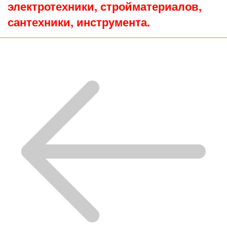
электротехники, стройматериалов,
сантехники, инструмента.