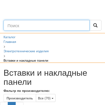
Каталог
Главная
>
Электротехнические изделия
>
Вставки и накладные панели
Вставки и накладные
панели
Фильтр по производителю:
Toggle Dropdown
Производитель
Все (70)