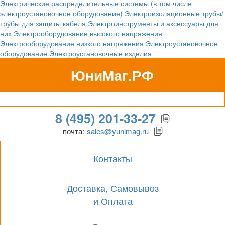
Электрические распределительные системы (в том числе
электроустановочное оборудование)
Электроизоляционные трубы/
трубы для защиты кабеля
Электроинструменты и аксессуары для
них
Электрооборудование высокого напряжения
Электрооборудование низкого напряжения
Электроустановочное
оборудование
Электроустановочные изделия
ЮниМаг.РФ
Гипермаркет для бизнеса
8 (495) 201-33-27
почта:
sales@yunimag.ru
Контакты
Доставка, Самовывоз
и Оплата