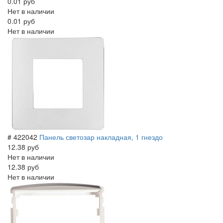
0.01 руб
Нет в наличии
0.01 руб
Нет в наличии
# 422042
Панель светозар накладная, 1 гнездо
12.38 руб
Нет в наличии
12.38 руб
Нет в наличии