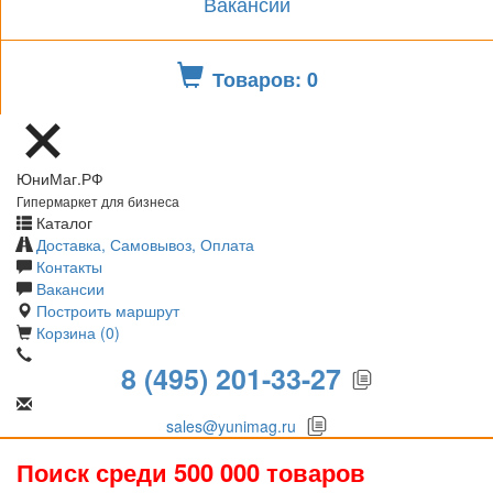
Вакансии
Товаров: 0
ЮниМаг.РФ
Гипермаркет для бизнеса
Каталог
Доставка, Самовывоз, Оплата
Контакты
Вакансии
Построить маршрут
Корзина (0)
8 (495) 201-33-27
sales@yunimag.ru
Поиск среди 500 000 товаров