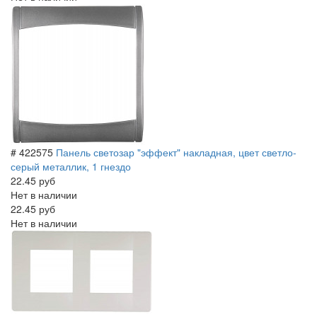
# 422575
Панель светозар "эффект" накладная, цвет светло-
серый металлик, 1 гнездо
22.45 руб
Нет в наличии
22.45 руб
Нет в наличии