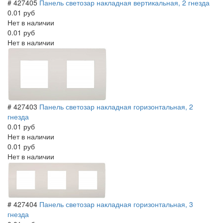
# 427405
Панель светозар накладная вертикальная, 2 гнезда
0.01 руб
Нет в наличии
0.01 руб
Нет в наличии
# 427403
Панель светозар накладная горизонтальная, 2
гнезда
0.01 руб
Нет в наличии
0.01 руб
Нет в наличии
# 427404
Панель светозар накладная горизонтальная, 3
гнезда