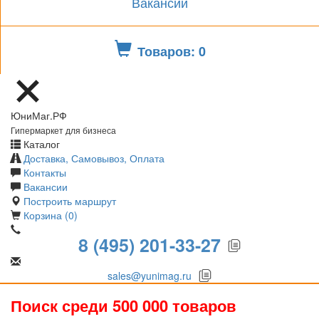
Вакансии
Товаров: 0
ЮниМаг.РФ
Гипермаркет для бизнеса
Каталог
Доставка, Самовывоз, Оплата
Контакты
Вакансии
Построить маршрут
Корзина (0)
8 (495) 201-33-27
sales@yunimag.ru
Поиск среди 500 000 товаров