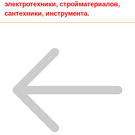
электротехники, стройматериалов,
сантехники, инструмента.