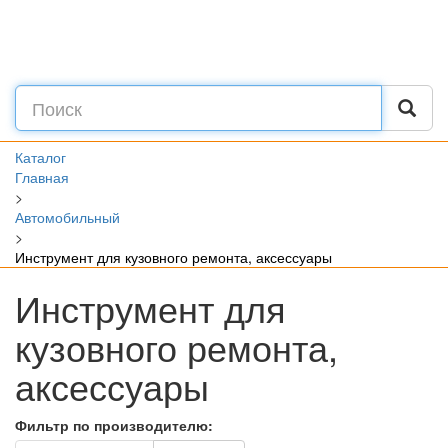
Каталог
Главная
>
Автомобильный
>
Инструмент для кузовного ремонта, аксессуары
Инструмент для
кузовного ремонта,
аксессуары
Фильтр по производителю: