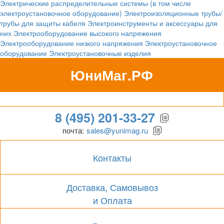
Электрические распределительные системы (в том числе
электроустановочное оборудование)
Электроизоляционные трубы/
трубы для защиты кабеля
Электроинструменты и аксессуары для
них
Электрооборудование высокого напряжения
Электрооборудование низкого напряжения
Электроустановочное
оборудование
Электроустановочные изделия
ЮниМаг.РФ
Гипермаркет для бизнеса
8 (495) 201-33-27
почта:
sales@yunimag.ru
Контакты
Доставка, Самовывоз
и Оплата