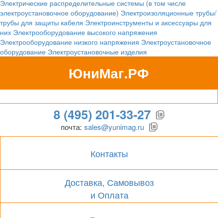
Электрические распределительные системы (в том числе
электроустановочное оборудование)
Электроизоляционные трубы/
трубы для защиты кабеля
Электроинструменты и аксессуары для
них
Электрооборудование высокого напряжения
Электрооборудование низкого напряжения
Электроустановочное
оборудование
Электроустановочные изделия
ЮниМаг.РФ
Гипермаркет для бизнеса
8 (495) 201-33-27
почта:
sales@yunimag.ru
Контакты
Доставка, Самовывоз
и Оплата