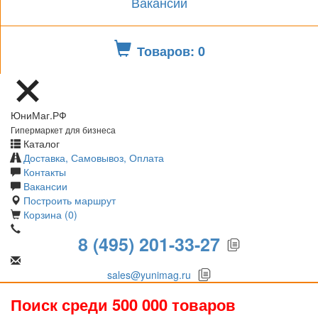
Вакансии
Товаров: 0
ЮниМаг.РФ
Гипермаркет для бизнеса
Каталог
Доставка, Самовывоз, Оплата
Контакты
Вакансии
Построить маршрут
Корзина (0)
8 (495) 201-33-27
sales@yunimag.ru
Поиск среди 500 000 товаров