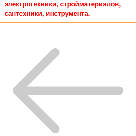
электротехники, стройматериалов,
сантехники, инструмента.