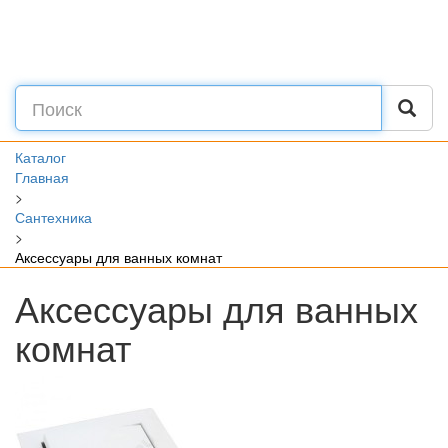
Каталог
Главная
>
Сантехника
>
Аксессуары для ванных комнат
Аксессуары для ванных
комнат