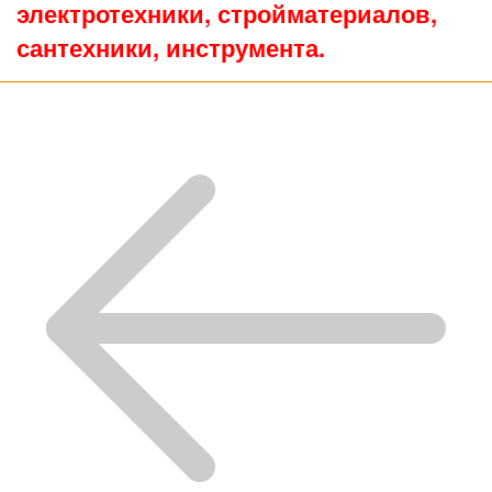
электротехники, стройматериалов,
сантехники, инструмента.