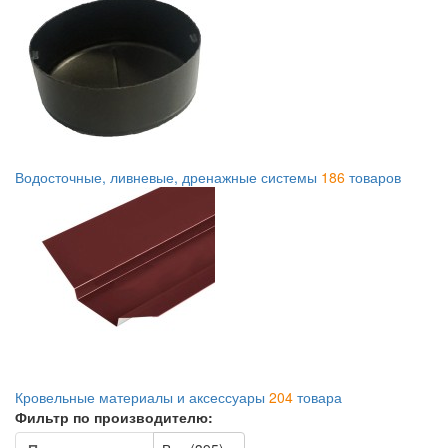
Водосточные, ливневые, дренажные системы
186
товаров
Кровельные материалы и аксессуары
204
товара
Фильтр по производителю: