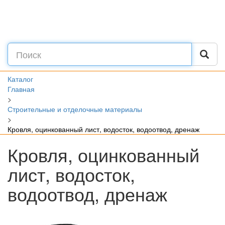
Каталог
Главная
>
Строительные и отделочные материалы
>
Кровля, оцинкованный лист, водосток, водоотвод, дренаж
Кровля, оцинкованный
лист, водосток,
водоотвод, дренаж