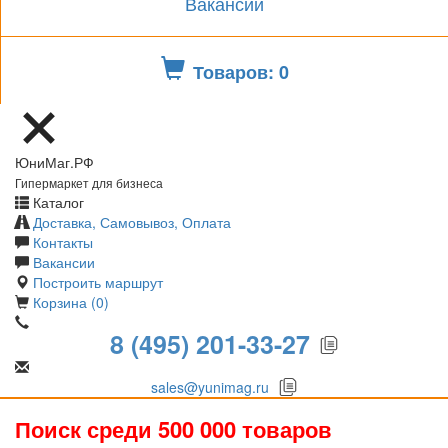
Вакансии
Товаров: 0
ЮниМаг.РФ
Гипермаркет для бизнеса
Каталог
Доставка, Самовывоз, Оплата
Контакты
Вакансии
Построить маршрут
Корзина (0)
8 (495) 201-33-27
sales@yunimag.ru
Поиск среди 500 000 товаров