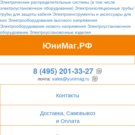
Электрические распределительные системы (в том числе
электроустановочное оборудование)
Электроизоляционные трубы/
трубы для защиты кабеля
Электроинструменты и аксессуары для
них
Электрооборудование высокого напряжения
Электрооборудование низкого напряжения
Электроустановочное
оборудование
Электроустановочные изделия
ЮниМаг.РФ
Гипермаркет для бизнеса
8 (495) 201-33-27
почта:
sales@yunimag.ru
Контакты
Доставка, Самовывоз
и Оплата