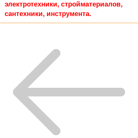
электротехники, стройматериалов,
сантехники, инструмента.