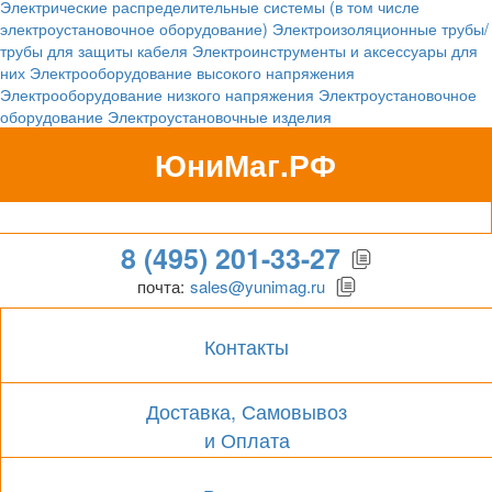
Электрические распределительные системы (в том числе
электроустановочное оборудование)
Электроизоляционные трубы/
трубы для защиты кабеля
Электроинструменты и аксессуары для
них
Электрооборудование высокого напряжения
Электрооборудование низкого напряжения
Электроустановочное
оборудование
Электроустановочные изделия
ЮниМаг.РФ
Гипермаркет для бизнеса
8 (495) 201-33-27
почта:
sales@yunimag.ru
Контакты
Доставка, Самовывоз
и Оплата