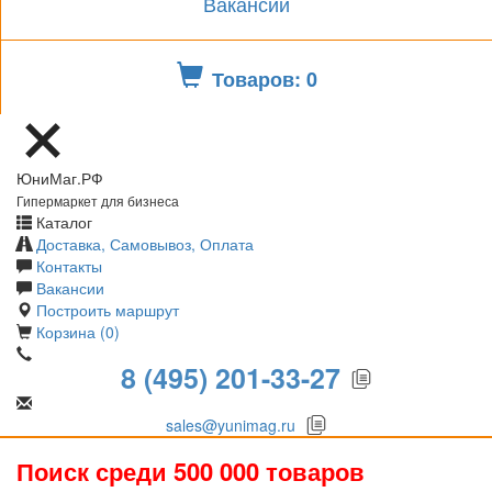
Вакансии
Товаров: 0
ЮниМаг.РФ
Гипермаркет для бизнеса
Каталог
Доставка, Самовывоз, Оплата
Контакты
Вакансии
Построить маршрут
Корзина (0)
8 (495) 201-33-27
sales@yunimag.ru
Поиск среди 500 000 товаров