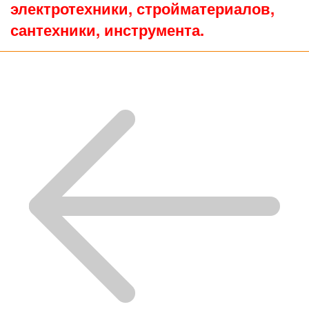
электротехники, стройматериалов,
сантехники, инструмента.