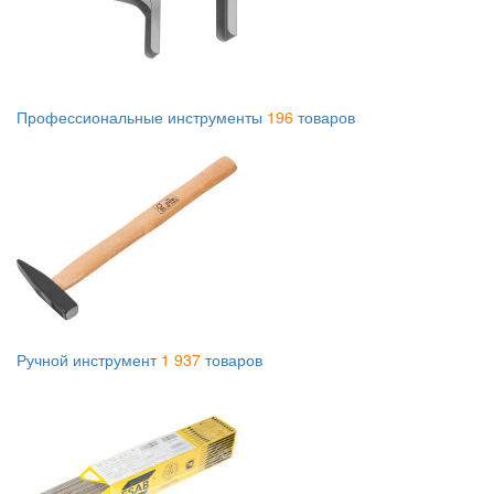
Профессиональные инструменты
196
товаров
Ручной инструмент
1 937
товаров