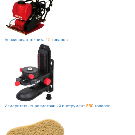
Бензиновая техника
15
товаров
Измерительно-разметочный инструмент
550
товаров