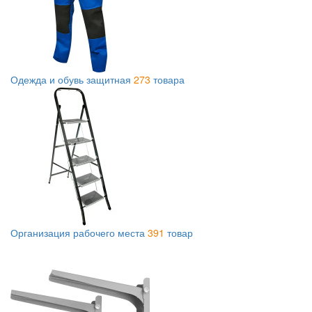
Одежда и обувь защитная
273
товара
Организация рабочего места
391
товар