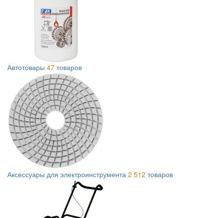
Автотовары
47
товаров
Аксессуары для электроинструмента
2 512
товаров