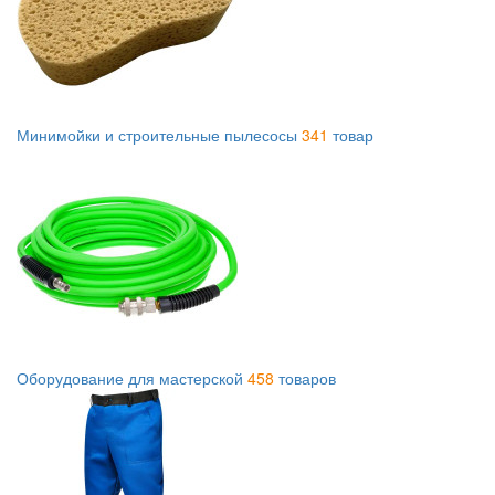
Минимойки и строительные пылесосы
341
товар
Оборудование для мастерской
458
товаров