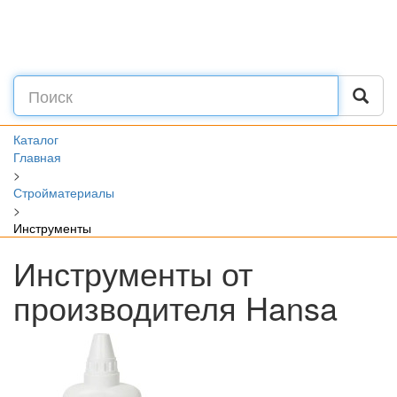
Каталог
Главная
>
Стройматериалы
>
Инструменты
Инструменты от
производителя Hansa