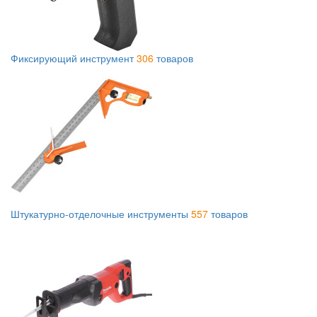
Фиксирующий инструмент
306
товаров
Штукатурно-отделочные инструменты
557
товаров