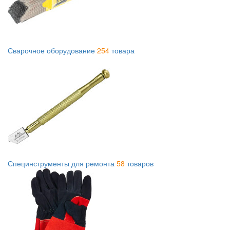
Сварочное оборудование
254
товара
Специнструменты для ремонта
58
товаров