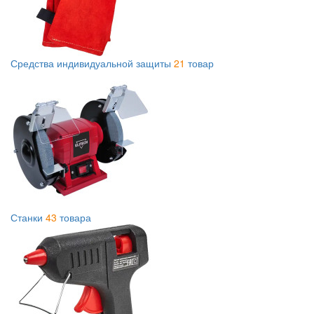
Средства индивидуальной защиты
21
товар
Станки
43
товара