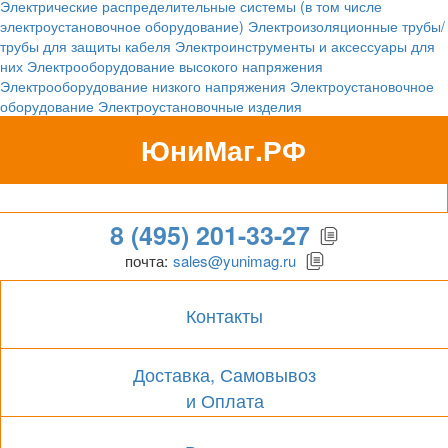
Электрические распределительные системы (в том числе
электроустановочное оборудование)
Электроизоляционные трубы/
трубы для защиты кабеля
Электроинструменты и аксессуары для
них
Электрооборудование высокого напряжения
Электрооборудование низкого напряжения
Электроустановочное
оборудование
Электроустановочные изделия
ЮниМаг.РФ
Гипермаркет для бизнеса
8 (495) 201-33-27
почта:
sales@yunimag.ru
Контакты
Доставка, Самовывоз
и Оплата