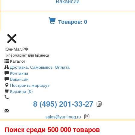
Вакансии
Товаров: 0
ЮниМаг.РФ
Гипермаркет для бизнеса
Каталог
Доставка, Самовывоз, Оплата
Контакты
Вакансии
Построить маршрут
Корзина (0)
8 (495) 201-33-27
sales@yunimag.ru
Поиск среди 500 000 товаров