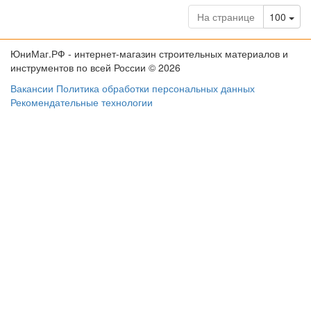
Tog
На странице
100
ЮниМаг.РФ - интернет-магазин строительных материалов и
инструментов по всей России © 2026
Вакансии
Политика обработки персональных данных
Рекомендательные технологии