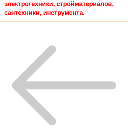
электротехники, стройматериалов,
сантехники, инструмента.