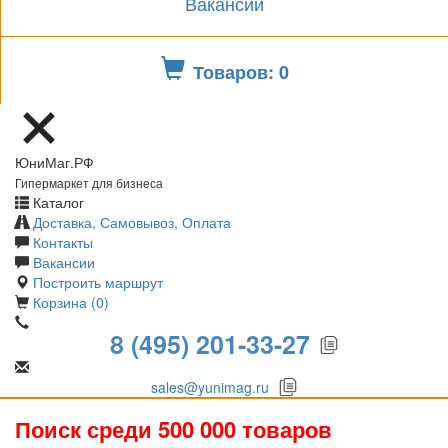
Вакансии
Товаров: 0
ЮниМаг.РФ
Гипермаркет для бизнеса
Каталог
Доставка, Самовывоз, Оплата
Контакты
Вакансии
Построить маршрут
Корзина (0)
8 (495) 201-33-27
sales@yunimag.ru
Поиск среди 500 000 товаров