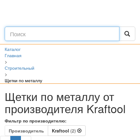
Каталог
Главная
>
Строительный
>
Щетки по металлу
Щетки по металлу от
производителя Kraftool
Фильтр по производителю:
Производитель
Kraftool
(2)