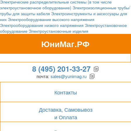
Электрические распределительные системы (в том числе
электроустановочное оборудование)
Электроизоляционные трубы/
трубы для защиты кабеля
Электроинструменты и аксессуары для
них
Электрооборудование высокого напряжения
Электрооборудование низкого напряжения
Электроустановочное
оборудование
Электроустановочные изделия
ЮниМаг.РФ
Гипермаркет для бизнеса
8 (495) 201-33-27
почта:
sales@yunimag.ru
Контакты
Доставка, Самовывоз
и Оплата