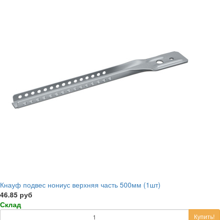
Кнауф подвес нониус верхняя часть 500мм (1шт)
46.85 руб
Склад
Купить!