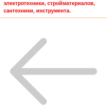
электротехники, стройматериалов,
сантехники, инструмента.