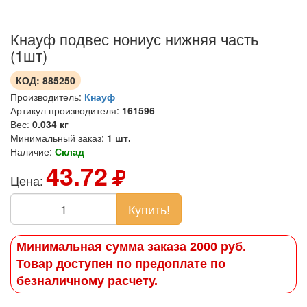
Кнауф подвес нониус нижняя часть
(1шт)
КОД:
885250
Производитель:
Кнауф
Артикул производителя:
161596
Вес:
0.034 кг
Минимальный заказ:
1 шт.
Наличие:
Склад
43.72
Цена:
Купить!
Минимальная сумма заказа 2000 руб.
Товар доступен по предоплате по
безналичному расчету.