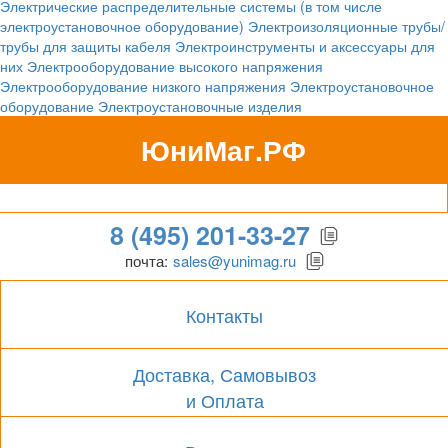
Электрические распределительные системы (в том числе
электроустановочное оборудование)
Электроизоляционные трубы/
трубы для защиты кабеля
Электроинструменты и аксессуары для
них
Электрооборудование высокого напряжения
Электрооборудование низкого напряжения
Электроустановочное
оборудование
Электроустановочные изделия
ЮниМаг.РФ
Гипермаркет для бизнеса
8 (495) 201-33-27
почта:
sales@yunimag.ru
Контакты
Доставка, Самовывоз
и Оплата