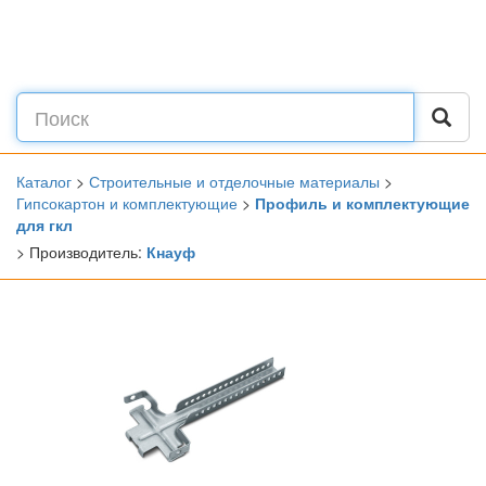
Каталог
>
Строительные и отделочные материалы
>
Гипсокартон и комплектующие
>
Профиль и комплектующие
для гкл
> Производитель:
Кнауф