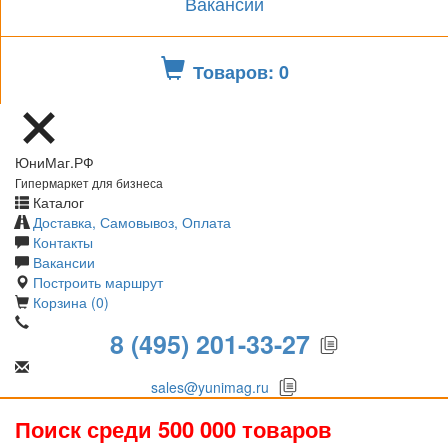
Вакансии
Товаров: 0
ЮниМаг.РФ
Гипермаркет для бизнеса
Каталог
Доставка, Самовывоз, Оплата
Контакты
Вакансии
Построить маршрут
Корзина (0)
8 (495) 201-33-27
sales@yunimag.ru
Поиск среди 500 000 товаров