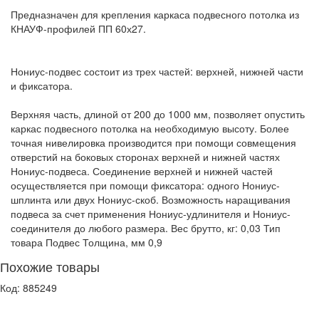
Предназначен для крепления каркаса подвесного потолка из
КНАУФ-профилей ПП 60х27.
Нониус-подвес состоит из трех частей: верхней, нижней части
и фиксатора.
Верхняя часть, длиной от 200 до 1000 мм, позволяет опустить
каркас подвесного потолка на необходимую высоту. Более
точная нивелировка производится при помощи совмещения
отверстий на боковых сторонах верхней и нижней частях
Нониус-подвеса. Соединение верхней и нижней частей
осуществляется при помощи фиксатора: одного Нониус-
шплинта или двух Нониус-скоб. Возможность наращивания
подвеса за счет применения Нониус-удлинителя и Нониус-
соединителя до любого размера. Вес брутто, кг: 0,03 Тип
товара Подвес Толщина, мм 0,9
Похожие товары
Код: 885249