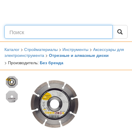
Каталог
>
Стройматериалы
>
Инструменты
>
Аксессуары для
электроинструмента
>
Отрезные и алмазные диски
> Производитель:
Без бренда