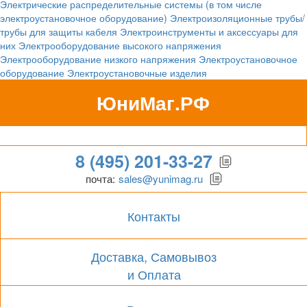
Электрические распределительные системы (в том числе
электроустановочное оборудование)
Электроизоляционные трубы/
трубы для защиты кабеля
Электроинструменты и аксессуары для
них
Электрооборудование высокого напряжения
Электрооборудование низкого напряжения
Электроустановочное
оборудование
Электроустановочные изделия
ЮниМаг.РФ
Гипермаркет для бизнеса
8 (495) 201-33-27
почта:
sales@yunimag.ru
Контакты
Доставка, Самовывоз
и Оплата