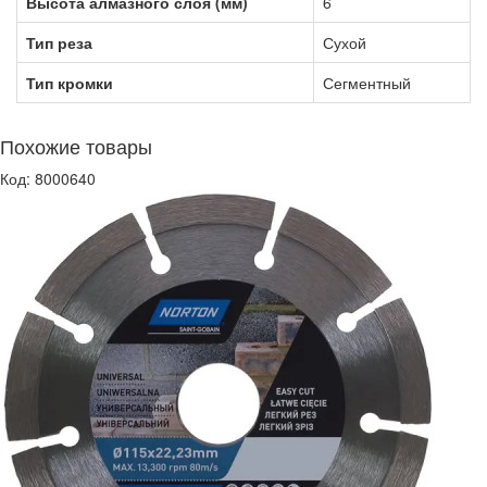
Высота алмазного слоя (мм)
6
Тип реза
Сухой
Тип кромки
Сегментный
Похожие товары
Код: 8000640