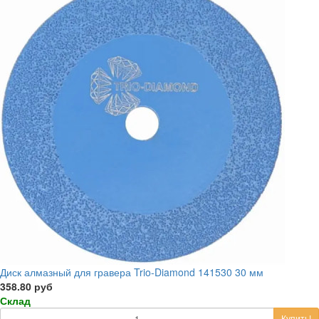
Диск алмазный для гравера Trio-Diamond 141530 30 мм
358.80 руб
Склад
Купить!