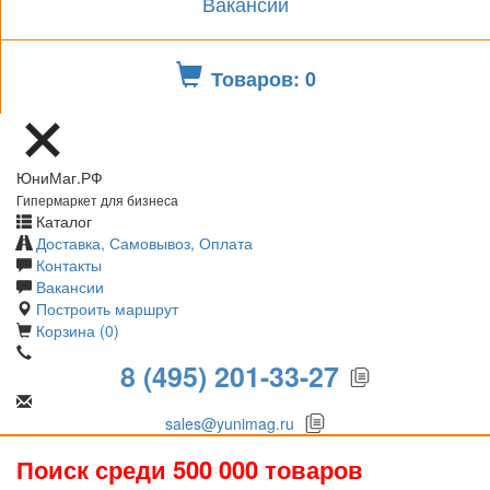
Вакансии
Товаров: 0
ЮниМаг.РФ
Гипермаркет для бизнеса
Каталог
Доставка, Самовывоз, Оплата
Контакты
Вакансии
Построить маршрут
Корзина (0)
8 (495) 201-33-27
sales@yunimag.ru
Поиск среди 500 000 товаров