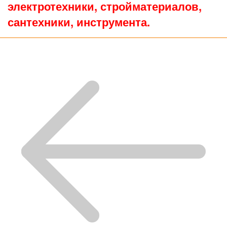
электротехники, стройматериалов,
сантехники, инструмента.