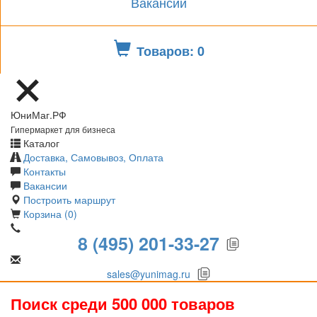
Вакансии
Товаров: 0
ЮниМаг.РФ
Гипермаркет для бизнеса
Каталог
Доставка, Самовывоз, Оплата
Контакты
Вакансии
Построить маршрут
Корзина (0)
8 (495) 201-33-27
sales@yunimag.ru
Поиск среди 500 000 товаров