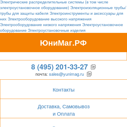
Электрические распределительные системы (в том числе
электроустановочное оборудование)
Электроизоляционные трубы/
трубы для защиты кабеля
Электроинструменты и аксессуары для
них
Электрооборудование высокого напряжения
Электрооборудование низкого напряжения
Электроустановочное
оборудование
Электроустановочные изделия
ЮниМаг.РФ
Гипермаркет для бизнеса
8 (495) 201-33-27
почта:
sales@yunimag.ru
Контакты
Доставка, Самовывоз
и Оплата