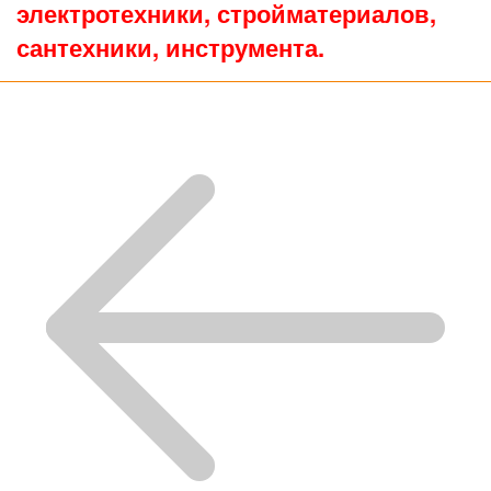
электротехники, стройматериалов,
сантехники, инструмента.