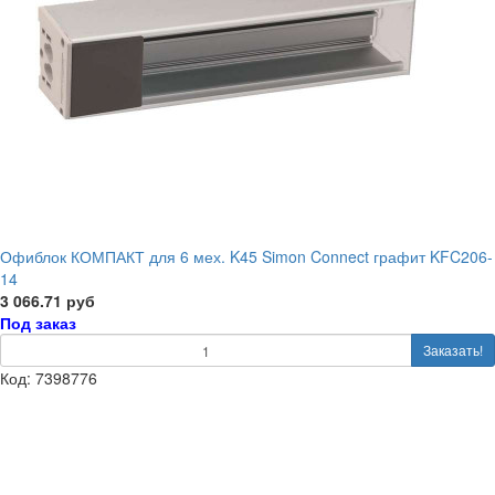
Офиблок КОМПАКТ для 6 мех. K45 Simon Connect графит KFC206-
14
3 066.71 руб
Под заказ
Заказать!
Код: 7398776