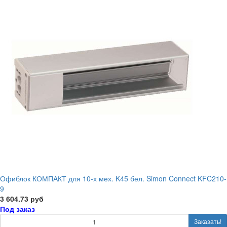
Офиблок КОМПАКТ для 10-х мех. K45 бел. Simon Connect KFC210-
9
3 604.73 руб
Под заказ
Заказать!