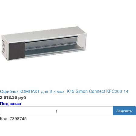
Офиблок КОМПАКТ для 3-х мех. K45 Simon Connect KFC203-14
2 618.36 руб
Под заказ
Заказать!
Код: 7398745