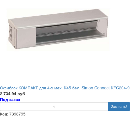
Офиблок КОМПАКТ для 4-х мех. K45 бел. Simon Connect KFC204-9
2 734.94 руб
Под заказ
Заказать!
Код: 7398795