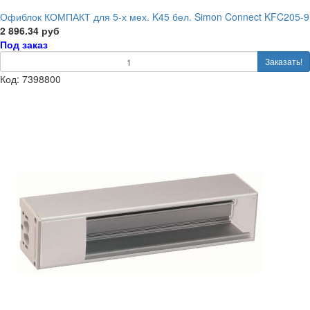
Офиблок КОМПАКТ для 5-х мех. K45 бел. Simon Connect KFC205-9
2 896.34 руб
Под заказ
Заказать!
Код: 7398800