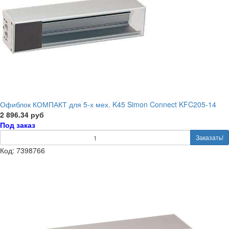
Офиблок КОМПАКТ для 5-х мех. K45 Simon Connect KFC205-14
2 896.34 руб
Под заказ
Заказать!
Код: 7398766