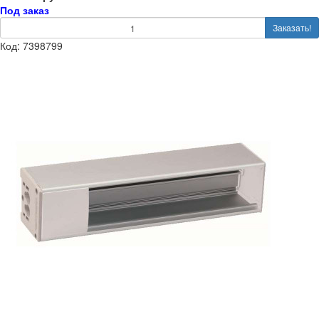
Под заказ
Заказать!
Код: 7398799