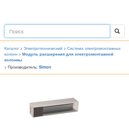
Каталог
>
Электротехнический
>
Система электромонтажных
колонн
>
Модуль расширения для электромонтажной
колонны
> Производитель:
Simon