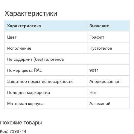
Характеристики
Характеристика
Значение
Цвет
Графит
Исполнение
Пустотелое
Не содержит (без) галогенов
Номер цвета RAL
9011
Защитное покрытие поверхности
Анодированная
Поле для маркировки
Нет
Материал корпуса
Алюминий
Похожие товары
Код: 7398744