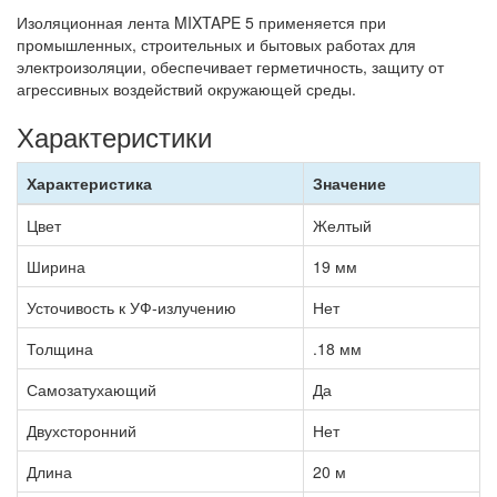
Изоляционная лента MIXTAPE 5 применяется при
промышленных, строительных и бытовых работах для
электроизоляции, обеспечивает герметичность, защиту от
агрессивных воздействий окружающей среды.
Характеристики
Характеристика
Значение
Цвет
Желтый
Ширина
19 мм
Усточивость к УФ-излучению
Нет
Толщина
.18 мм
Самозатухающий
Да
Двухсторонний
Нет
Длина
20 м