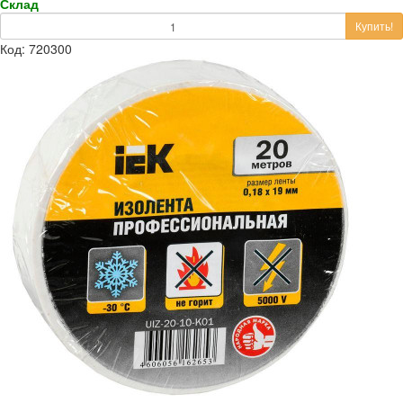
Склад
Купить!
Код: 720300