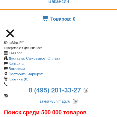
Вакансии
Товаров: 0
ЮниМаг.РФ
Гипермаркет для бизнеса
Каталог
Доставка, Самовывоз, Оплата
Контакты
Вакансии
Построить маршрут
Корзина (0)
8 (495) 201-33-27
sales@yunimag.ru
Поиск среди 500 000 товаров