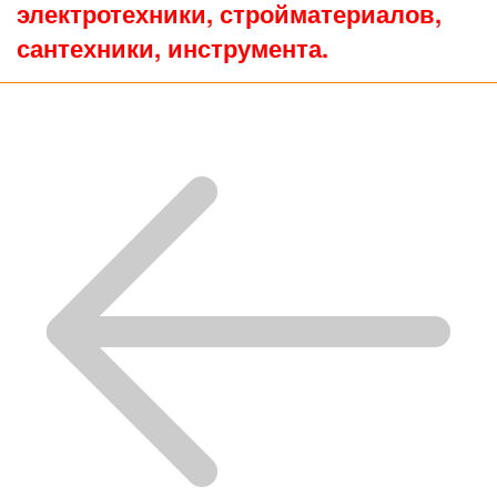
электротехники, стройматериалов,
сантехники, инструмента.