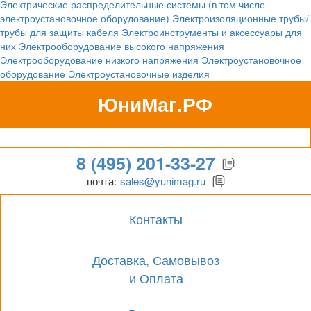
Электрические распределительные системы (в том числе
электроустановочное оборудование)
Электроизоляционные трубы/
трубы для защиты кабеля
Электроинструменты и аксессуары для
них
Электрооборудование высокого напряжения
Электрооборудование низкого напряжения
Электроустановочное
оборудование
Электроустановочные изделия
ЮниМаг.РФ
Гипермаркет для бизнеса
8 (495) 201-33-27
почта:
sales@yunimag.ru
Контакты
Доставка, Самовывоз
и Оплата