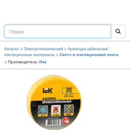
Каталог
>
Электротехнический
>
Арматура кабельная/
изоляционные материалы
>
Скотч и изоляционная лента
> Производитель:
Иэк