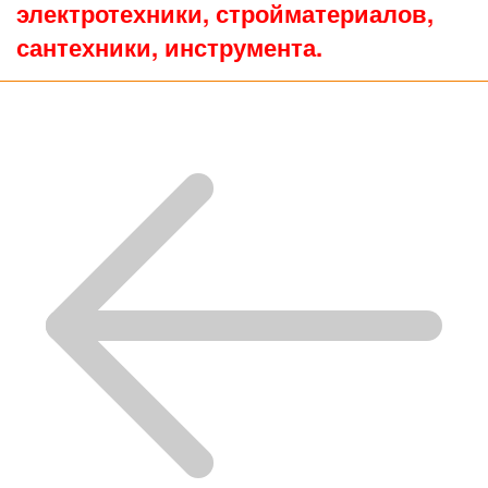
электротехники, стройматериалов,
сантехники, инструмента.