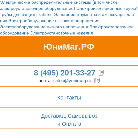
Электрические распределительные системы (в том числе
электроустановочное оборудование)
Электроизоляционные трубы/
трубы для защиты кабеля
Электроинструменты и аксессуары для
них
Электрооборудование высокого напряжения
Электрооборудование низкого напряжения
Электроустановочное
оборудование
Электроустановочные изделия
ЮниМаг.РФ
Гипермаркет для бизнеса
8 (495) 201-33-27
почта:
sales@yunimag.ru
Контакты
Доставка, Самовывоз
и Оплата