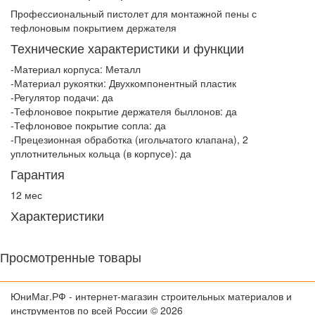
Профессиональный пистолет для монтажной пены с
тефлоновым покрытием держателя
Технические характеристики и функции
-Материал корпуса: Металл
-Материал рукоятки: Двухкомпонентный пластик
-Регулятор подачи: да
-Тефлоновое покрытие держателя быллонов: да
-Тефлоновое покрытие сопла: да
-Прецезионная обработка (игольчатого клапана), 2
уплотнительных кольца (в корпусе): да
Гарантия
12 мес
Характеристики
Просмотренные товары
ЮниМаг.РФ - интернет-магазин строительных материалов и
инструментов по всей России © 2026