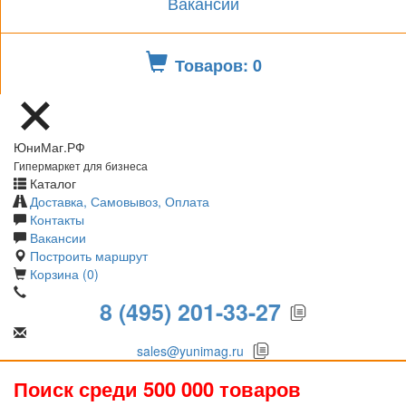
Вакансии
Товаров: 0
ЮниМаг.РФ
Гипермаркет для бизнеса
Каталог
Доставка, Самовывоз, Оплата
Контакты
Вакансии
Построить маршрут
Корзина (0)
8 (495) 201-33-27
sales@yunimag.ru
Поиск среди 500 000 товаров