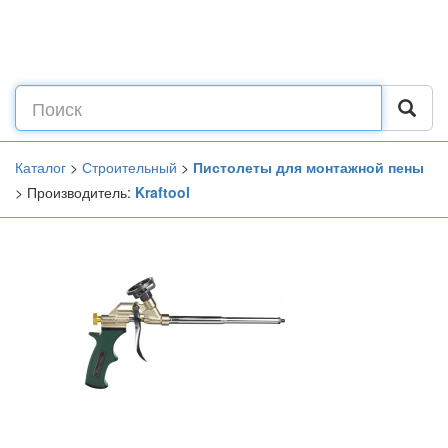
Каталог
>
Строительный
>
Пистолеты для монтажной пены
> Производитель:
Kraftool