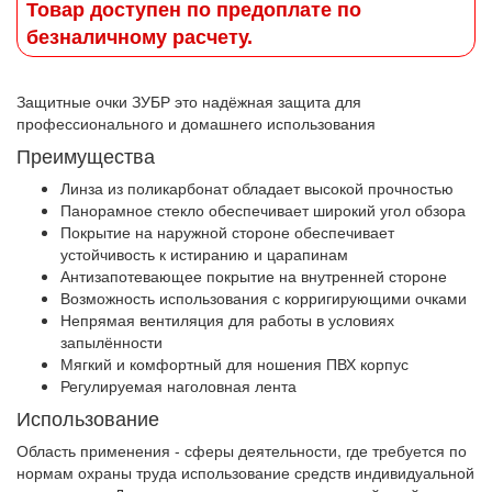
Товар доступен по предоплате по
безналичному расчету.
Защитные очки ЗУБР это надёжная защита для
профессионального и домашнего использования
Преимущества
Линза из поликарбонат обладает высокой прочностью
Панорамное стекло обеспечивает широкий угол обзора
Покрытие на наружной стороне обеспечивает
устойчивость к истиранию и царапинам
Антизапотевающее покрытие на внутренней стороне
Возможность использования с корригирующими очками
Непрямая вентиляция для работы в условиях
запылённости
Мягкий и комфортный для ношения ПВХ корпус
Регулируемая наголовная лента
Использование
Область применения - сферы деятельности, где требуется по
нормам охраны труда использование средств индивидуальной