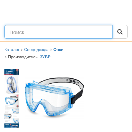
Каталог
>
Спецодежда
>
Очки
> Производитель:
ЗУБР