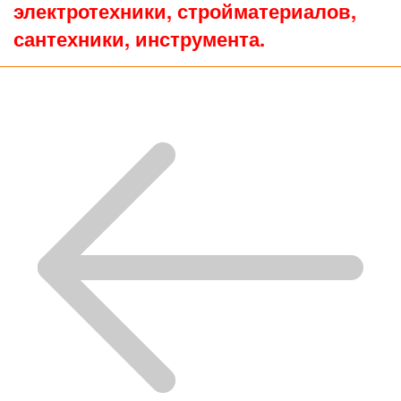
электротехники, стройматериалов,
сантехники, инструмента.