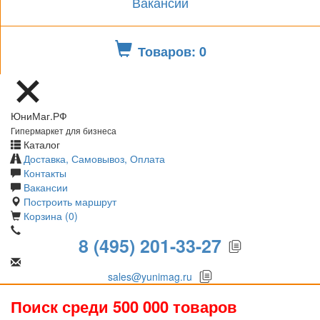
Вакансии
Товаров: 0
ЮниМаг.РФ
Гипермаркет для бизнеса
Каталог
Доставка, Самовывоз, Оплата
Контакты
Вакансии
Построить маршрут
Корзина (0)
8 (495) 201-33-27
sales@yunimag.ru
Поиск среди 500 000 товаров