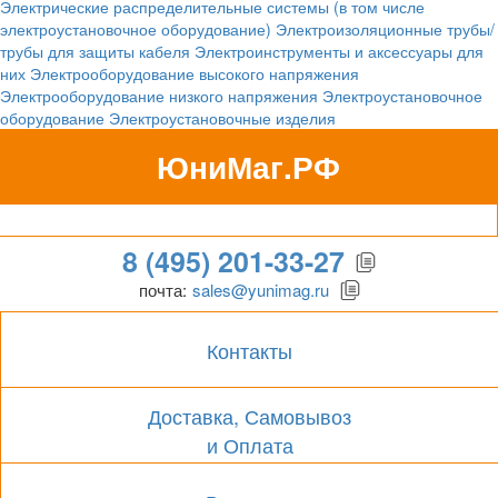
Электрические распределительные системы (в том числе
электроустановочное оборудование)
Электроизоляционные трубы/
трубы для защиты кабеля
Электроинструменты и аксессуары для
них
Электрооборудование высокого напряжения
Электрооборудование низкого напряжения
Электроустановочное
оборудование
Электроустановочные изделия
ЮниМаг.РФ
Гипермаркет для бизнеса
8 (495) 201-33-27
почта:
sales@yunimag.ru
Контакты
Доставка, Самовывоз
и Оплата