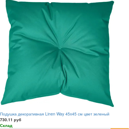
Подушка декоративная Linen Way 45x45 см цвет зеленый
730.11 руб
Склад