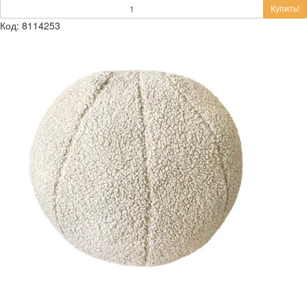
Купить!
Код: 8114253