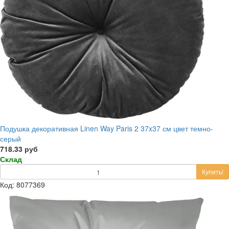
Подушка декоративная Linen Way Paris 2 37x37 см цвет темно-
серый
718.33 руб
Склад
Купить!
Код: 8077369