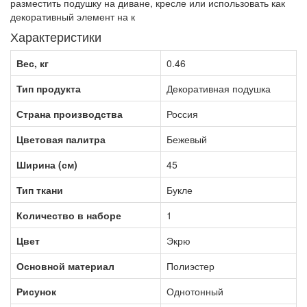
разместить подушку на диване, кресле или использовать как
декоративный элемент на к
Характеристики
Вес, кг
0.46
Тип продукта
Декоративная подушка
Страна производства
Россия
Цветовая палитра
Бежевый
Ширина (см)
45
Тип ткани
Букле
Количество в наборе
1
Цвет
Экрю
Основной материал
Полиэстер
Рисунок
Однотонный