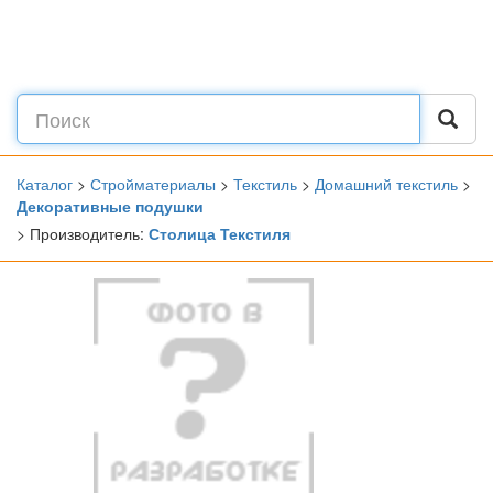
Каталог
>
Стройматериалы
>
Текстиль
>
Домашний текстиль
>
Декоративные подушки
> Производитель:
Столица Текстиля