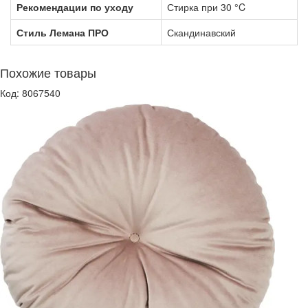
Рекомендации по уходу
Стирка при 30 °C
Стиль Лемана ПРО
Скандинавский
Похожие товары
Код: 8067540