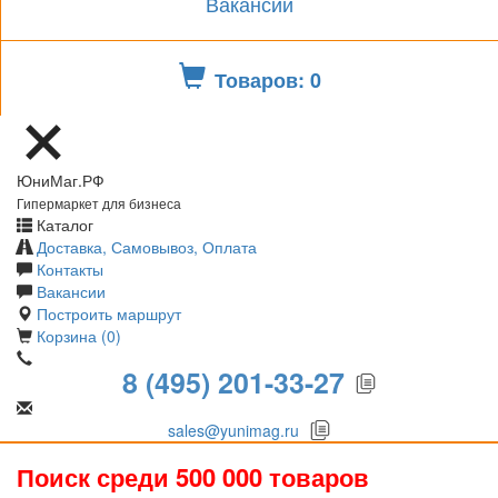
Вакансии
Товаров: 0
ЮниМаг.РФ
Гипермаркет для бизнеса
Каталог
Доставка, Самовывоз, Оплата
Контакты
Вакансии
Построить маршрут
Корзина (0)
8 (495) 201-33-27
sales@yunimag.ru
Поиск среди 500 000 товаров