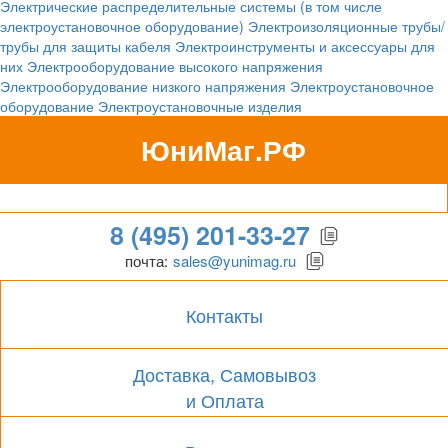
Электрические распределительные системы (в том числе
электроустановочное оборудование)
Электроизоляционные трубы/
трубы для защиты кабеля
Электроинструменты и аксессуары для
них
Электрооборудование высокого напряжения
Электрооборудование низкого напряжения
Электроустановочное
оборудование
Электроустановочные изделия
ЮниМаг.РФ
Гипермаркет для бизнеса
8 (495) 201-33-27
почта:
sales@yunimag.ru
Контакты
Доставка, Самовывоз
и Оплата