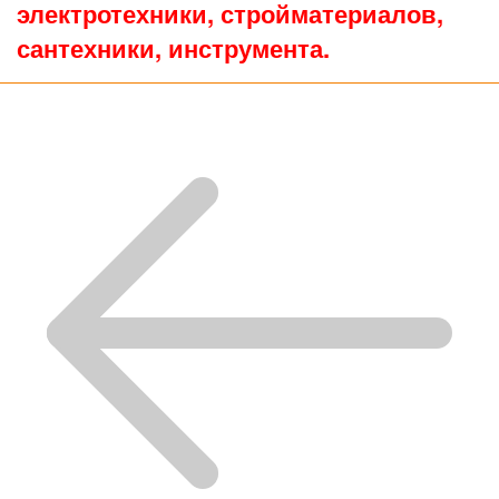
электротехники, стройматериалов,
сантехники, инструмента.