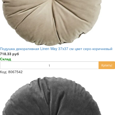
Подушка декоративная Linen Way 37x37 см цвет серо-коричневый
718.33 руб
Склад
Купить!
Код: 8067542